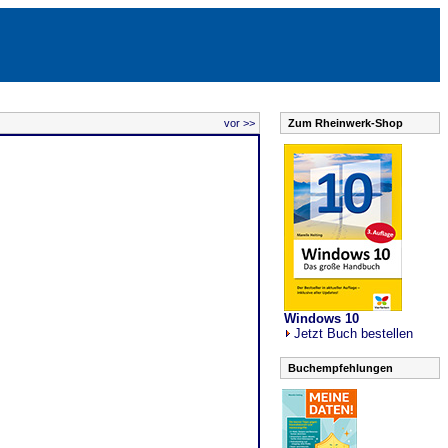
vor >>
Zum Rheinwerk-Shop
Windows 10
Jetzt Buch bestellen
Buchempfehlungen