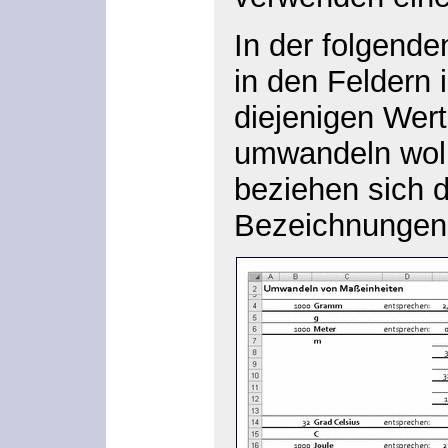
In der folgende
in den Feldern 
diejenigen Wert
umwandeln woll
beziehen sich d
Bezeichnungen 