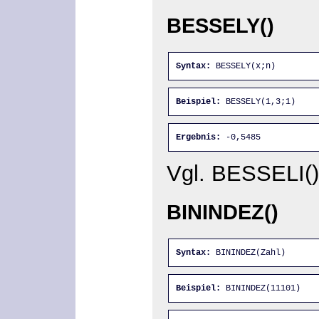
BESSELY()
Syntax:
 BESSELY(x;n)
Beispiel:
 BESSELY(1,3;1)
Ergebnis:
 -0,5485
Vgl. BESSELI()
BININDEZ()
Syntax:
 BININDEZ(Zahl)
Beispiel:
 BININDEZ(11101)