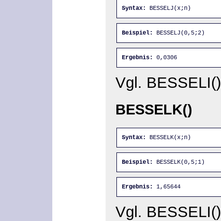
Syntax:
 BESSELJ(x;n)
Beispiel:
 BESSELJ(0,5;2)
Ergebnis:
 0,0306
Vgl. BESSELI()
BESSELK()
Syntax:
 BESSELK(x;n)
Beispiel:
 BESSELK(0,5;1)
Ergebnis:
 1,65644
Vgl. BESSELI()