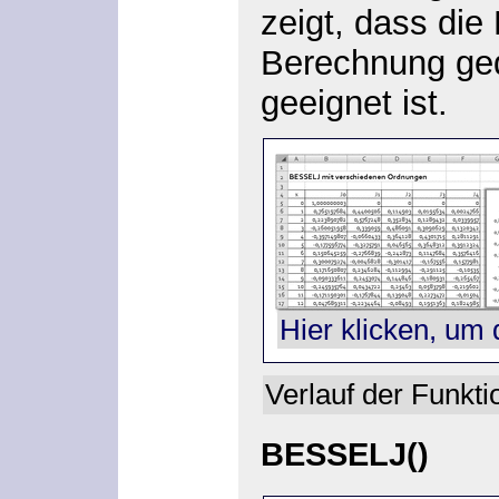
zeigt, dass die
Berechnung ge
geeignet ist.
Hier klicken, um 
Verlauf der Funkt
BESSELJ()