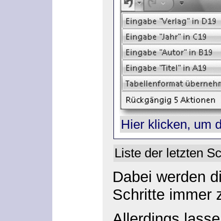
Hier klicken, um 
Liste der letzten Sc
Dabei werden di
Schritte immer 
Allerdings lasse