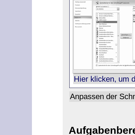
Hier klicken, um 
Anpassen der Schne
Aufgabenber