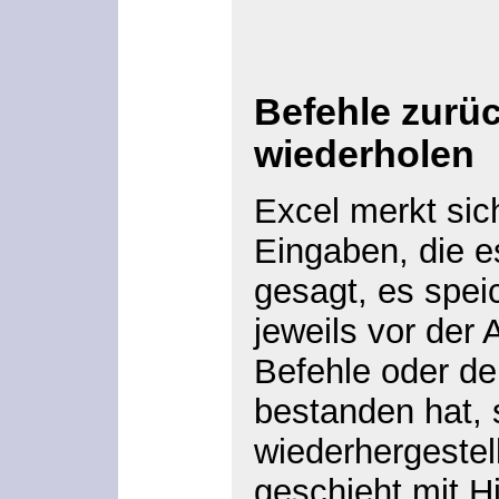
Befehle zurü
wiederholen
Excel merkt sic
Eingaben, die e
gesagt, es speic
jeweils vor der 
Befehle oder de
bestanden hat, 
wiederhergestel
geschieht mit Hi