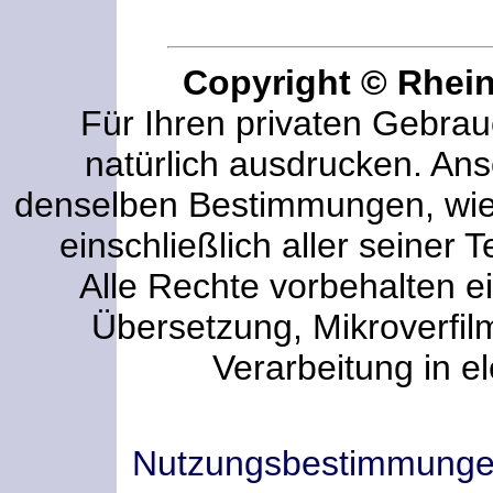
Copyright © Rhei
Für Ihren privaten Gebrau
natürlich ausdrucken. An
denselben Bestimmungen, wi
einschließlich aller seiner T
Alle Rechte vorbehalten ei
Übersetzung, Mikroverfi
Verarbeitung in e
Nutzungsbestimmung