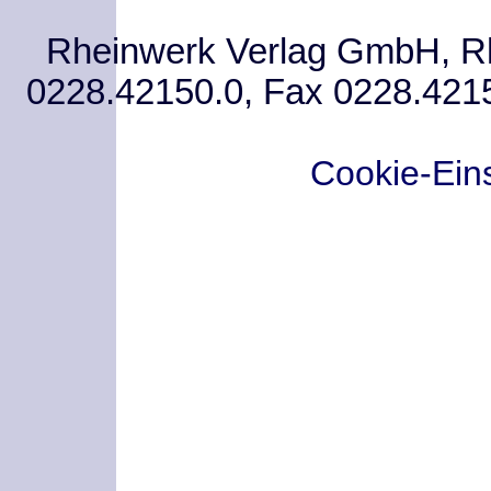
Rheinwerk Verlag GmbH, Rhe
0228.42150.0, Fax 0228.421
Cookie-Ein