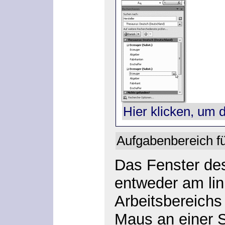
Hier klicken, um 
Aufgabenbereich f
Das Fenster de
entweder am li
Arbeitsbereichs
Maus an einer S