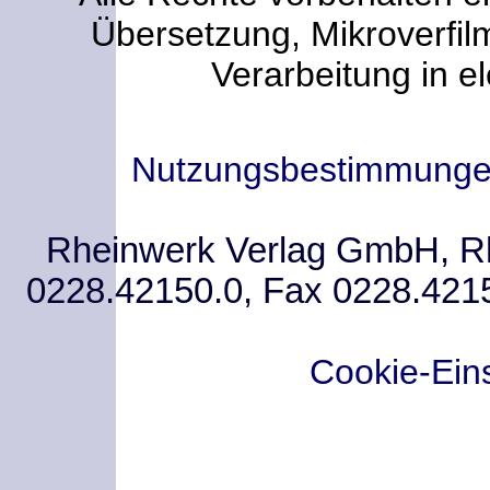
Übersetzung, Mikroverfi
Verarbeitung in e
Nutzungsbestimmung
Rheinwerk Verlag GmbH, Rhe
0228.42150.0, Fax 0228.421
Cookie-Ein