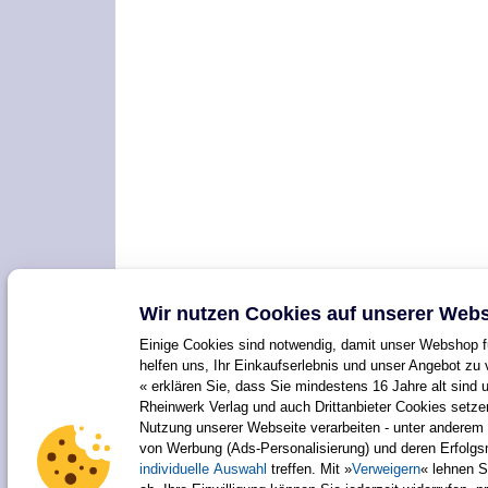
Wir nutzen Cookies auf unserer Webs
Einige Cookies sind notwendig, damit unser Webshop fu
helfen uns, Ihr Einkaufserlebnis und unser Angebot zu 
« erklären Sie, dass Sie mindestens 16 Jahre alt sind 
Rheinwerk Verlag und auch Drittanbieter Cookies setz
Nutzung unserer Webseite verarbeiten - unter anderem 
von Werbung (Ads-Personalisierung) und deren Erfolg
individuelle Auswahl
treffen. Mit »
Verweigern
« lehnen S