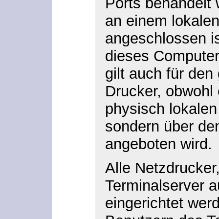
Ports behandelt 
an einem lokale
angeschlossen is
dieses Computer
gilt auch für den
Drucker, obwohl 
physisch lokalen
sondern über de
angeboten wird.
Alle Netzdrucker
Terminalserver a
eingerichtet werd