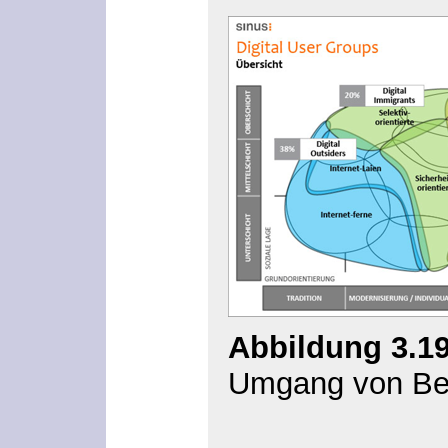
Abbildung 3.1
Umgang von Bev