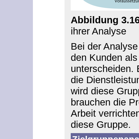
Abbildung 3.1
ihrer Analyse
Bei der Analys
den Kunden als
unterscheiden. 
die Dienstleist
wird diese Gru
brauchen die Pr
Arbeit verricht
diese Gruppe.