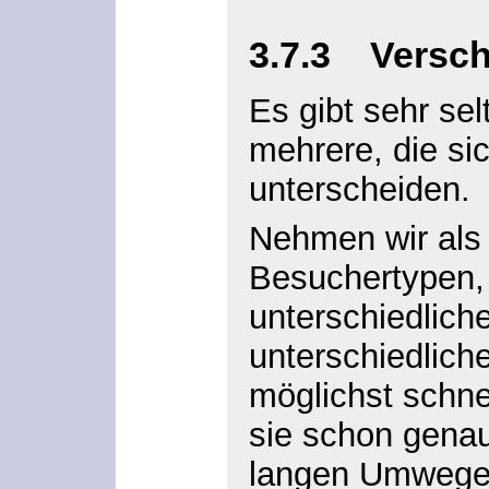
3.7.3 Versch
Es gibt sehr sel
mehrere, die sic
unterscheiden.
Nehmen wir als 
Besuchertypen, m
unterschiedlic
unterschiedlich
möglichst schne
sie schon genau
langen Umwege 