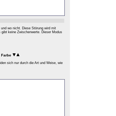
 und wo nicht. Diese Störung wird mit
es gibt keine Zwischenwerte. Dieser Modus
e Farbe
den sich nur durch die Art und Weise, wie