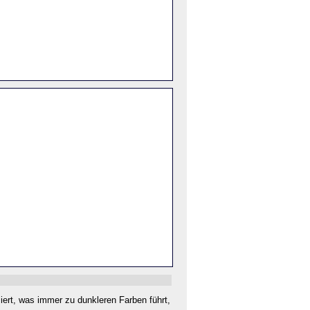
iert, was immer zu dunkleren Farben führt,