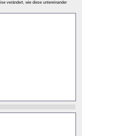
se verändert, wie diese untereinander