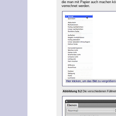
die man mit Papier auch machen kön
verrechnet werden.
Hier klicken, um das Bild zu vergrößern
Abbildung 9.2
Die verschiedenen Füllme