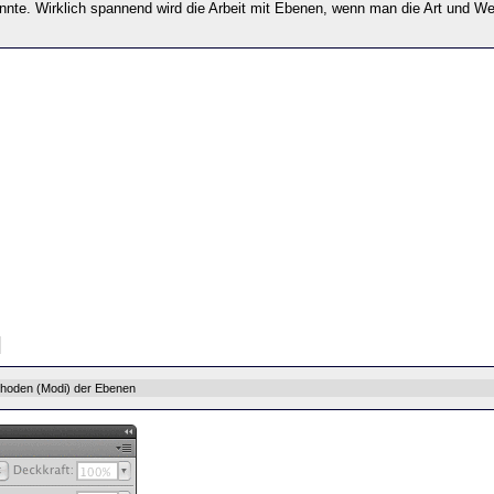
nte. Wirklich spannend wird die Arbeit mit Ebenen, wenn man die Art und Wei
thoden (Modi) der Ebenen