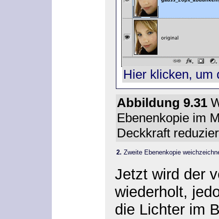
Hier klicken, um 
Abbildung 9.31
W
Ebenenkopie im 
Deckkraft reduzier
2.
Zweite Ebenenkopie weichzeichn
Jetzt wird der v
wiederholt, jed
die Lichter im 