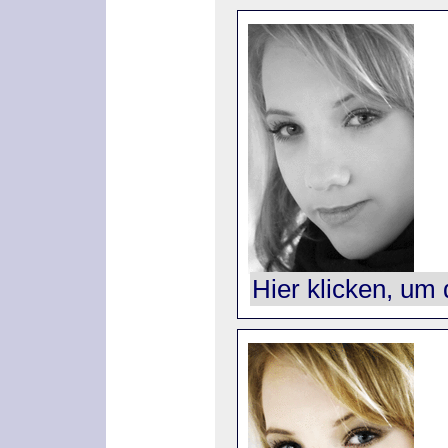
Hier klicken, um 