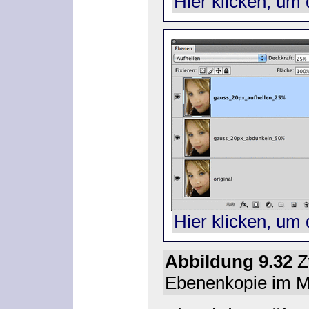
Hier klicken, um 
Hier klicken, um 
Abbildung 9.32
Z
Ebenenkopie im 