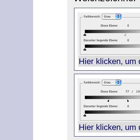
Hier klicken, um 
Hier klicken, um 