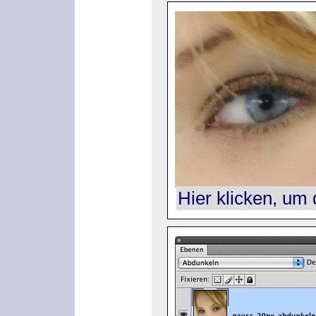
Hier klicken, um 