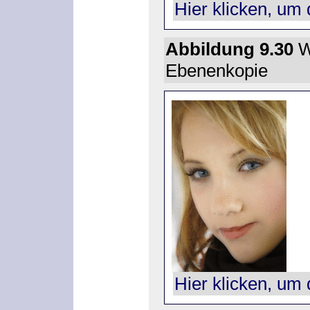
Hier klicken, um 
Abbildung 9.30
W
Ebenenkopie
Hier klicken, um 