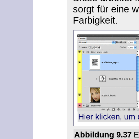
sorgt für eine 
Farbigkeit.
Hier klicken, um 
Abbildung 9.37
E