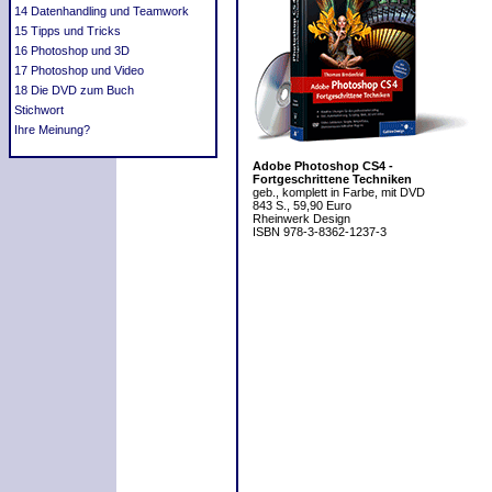
14 Datenhandling und Teamwork
15 Tipps und Tricks
16 Photoshop und 3D
17 Photoshop und Video
18 Die DVD zum Buch
Stichwort
Ihre Meinung?
Adobe Photoshop CS4 -
Fortgeschrittene Techniken
geb., komplett in Farbe, mit DVD
843 S., 59,90 Euro
Rheinwerk Design
ISBN 978-3-8362-1237-3