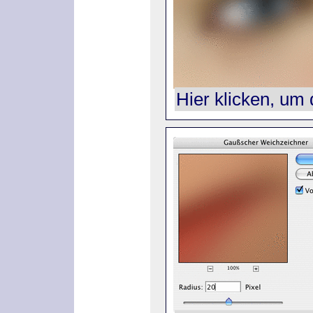
Hier klicken, um 