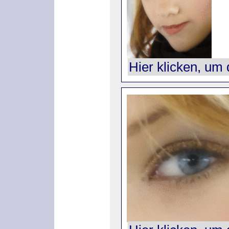
Hier klicken, um 