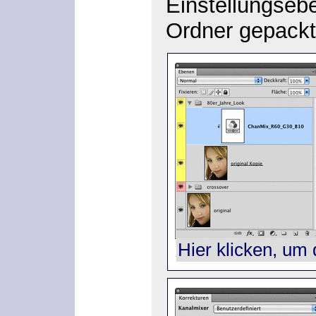
Einstellungseb
Ordner gepackt
Hier klicken, um 