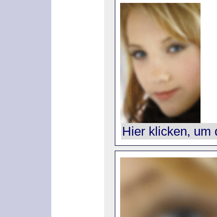
Hier klicken, um 