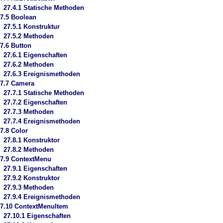
27.4.1 Statische Methoden
7.5 Boolean
27.5.1 Konstruktur
27.5.2 Methoden
7.6 Button
27.6.1 Eigenschaften
27.6.2 Methoden
27.6.3 Ereignismethoden
7.7 Camera
27.7.1 Statische Methoden
27.7.2 Eigenschaften
27.7.3 Methoden
27.7.4 Ereignismethoden
7.8 Color
27.8.1 Konstruktor
27.8.2 Methoden
7.9 ContextMenu
27.9.1 Eigenschaften
27.9.2 Konstruktor
27.9.3 Methoden
27.9.4 Ereignismethoden
7.10 ContextMenuItem
27.10.1 Eigenschaften