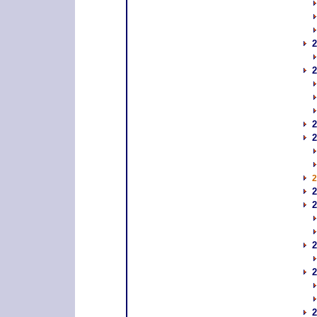
2
2
2
2
2
2
2
2
2