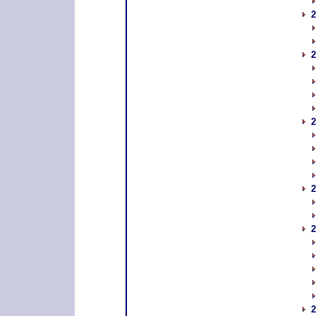
2
2
2
2
2