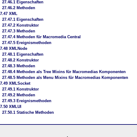
27.46.1 Eigenschaften
27.46.2 Methoden
27.47 XML
27.47.1 Eigenschaften
27.47.2 Konstruktor
27.47.3 Methoden
27.47.4 Methoden für Macromedia Central
27.47.5 Ereignismethoden
27.48 XMLNode
27.48.1 Eigenschaften
27.48.2 Konstruktor
27.48.3 Methoden
27.48.4 Methoden als Tree Mixins für Macromedias Komponenten
27.48.5 Methoden als Menu Mixins für Macromedias Komponenten
27.49 XMLSocket
27.49.1 Konstruktor
27.49.2 Methoden
27.49.3 Ereignismethoden
7.50 XMLUI
27.50.1 Statische Methoden