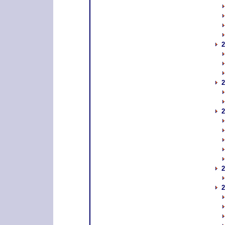
2
2
2
2
2