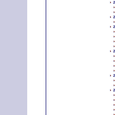
2
2
2
2
2
2