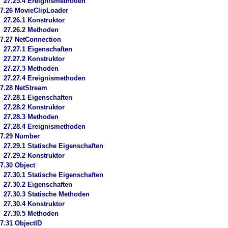
27.25.4 Ereignismethoden
7.26 MovieClipLoader
27.26.1 Konstruktor
27.26.2 Methoden
7.27 NetConnection
27.27.1 Eigenschaften
27.27.2 Konstruktor
27.27.3 Methoden
27.27.4 Ereignismethoden
7.28 NetStream
27.28.1 Eigenschaften
27.28.2 Konstruktor
27.28.3 Methoden
27.28.4 Ereignismethoden
27.29 Number
27.29.1 Statische Eigenschaften
27.29.2 Konstruktor
7.30 Object
27.30.1 Statische Eigenschaften
27.30.2 Eigenschaften
27.30.3 Statische Methoden
27.30.4 Konstruktor
27.30.5 Methoden
7.31 ObjectID