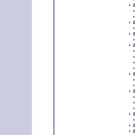
2
2
2
2
2
2
2
2
2