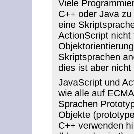
Viele Programmier
C++ oder Java zu
eine Skriptsprach
ActionScript nicht f
Objektorientierung
Skriptsprachen an
dies ist aber nicht
JavaScript und Ac
wie alle auf ECMA
Sprachen Prototyp
Objekte (prototype
C++ verwenden hi