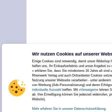
Wir nutzen Cookies auf unserer Webs
Einige Cookies sind notwendig, damit unser Webshop fu
helfen uns, Ihr Einkaufserlebnis und unser Angebot zu 
« erklären Sie, dass Sie mindestens 16 Jahre alt sind 
Rheinwerk Verlag und auch Drittanbieter Cookies setz
Nutzung unserer Webseite verarbeiten - unter anderem 
von Werbung (Ads-Personalisierung) und deren Erfolg
individuelle Auswahl
treffen. Mit »
Verweigern
« lehnen S
ab. Ihre Einwilligung können Sie jederzeit widerrufen, 
Website).
Mehr erfahren Sie in unserer Datenschutzerklärung
.