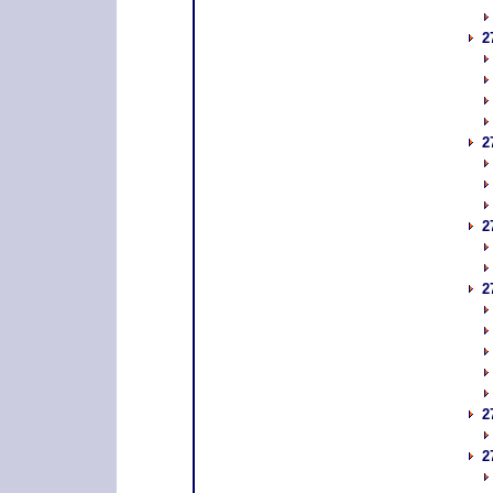
2
2
2
2
2
2