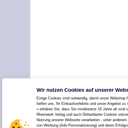
Wir nutzen Cookies auf unserer Webs
Einige Cookies sind notwendig, damit unser Webshop fu
helfen uns, Ihr Einkaufserlebnis und unser Angebot zu 
« erklären Sie, dass Sie mindestens 16 Jahre alt sind 
Rheinwerk Verlag und auch Drittanbieter Cookies setz
Nutzung unserer Webseite verarbeiten - unter anderem 
von Werbung (Ads-Personalisierung) und deren Erfolg