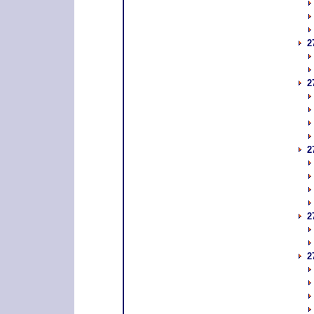
2
2
2
2
2