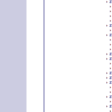
2
2
2
2
2
2
2
2
2
2