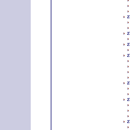
2
2
2
2
2
2
2