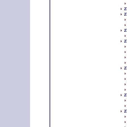
2
2
2
2
2
2
2