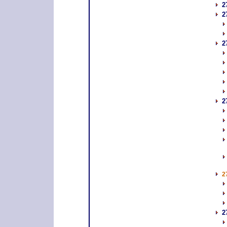
2
2
2
2
2
2