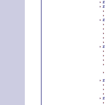
2
2
2
2
2
2