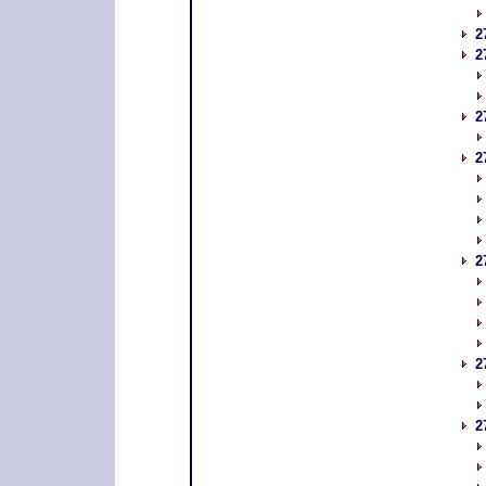
2
2
2
2
2
2
2