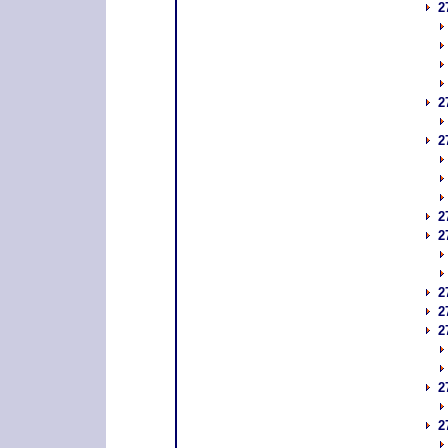
2
2
2
2
2
2
2
2
2
2