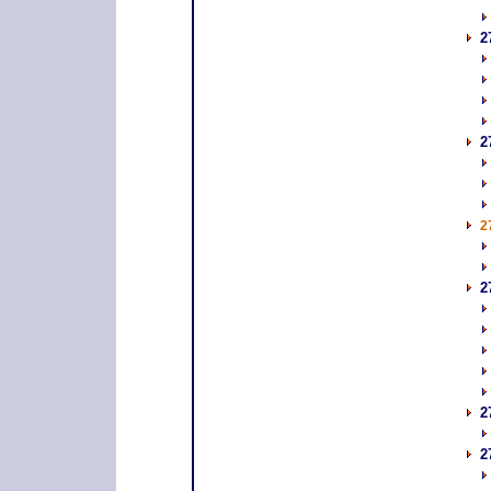
2
2
2
2
2
2