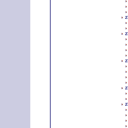
2
2
2
2
2