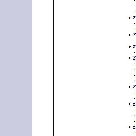
2
2
2
2
2
2
2