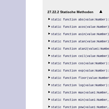
27.22.2 Statische Methoden
static function abs(value:Number):
static function acos(value:Number)
static function asin(value:Number)
static function atan(value:Number)
static function atan2(value1:Numbe
static function ceil(value:Number)
static function cos(value:Number):
static function exp(value:Number):
static function floor(value:Number
static function log(value:Number):
static function max(value1:Number,
static function min(value1:Number,
static function pow(value1:Number,