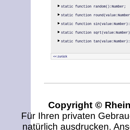
static function random():Number;
static function round(value:Number
static function sin(value:Number):
static function sqrt(value:Number)
static function tan(value:Number):
<< zurück
Copyright © Rhei
Für Ihren privaten Gebrau
natürlich ausdrucken. An