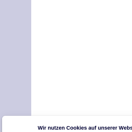
Wir nutzen Cookies auf unserer Webs