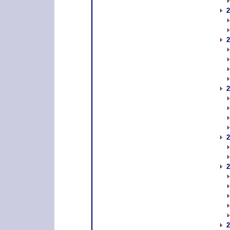
2
2
2
2
2