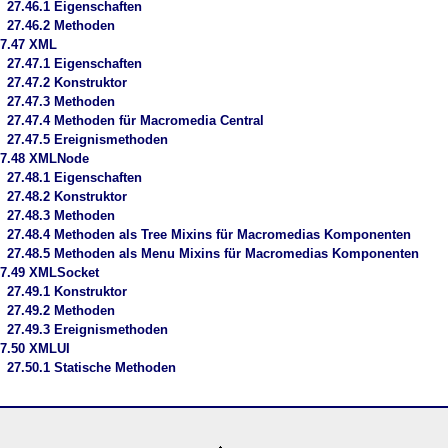
27.46.1 Eigenschaften
27.46.2 Methoden
27.47 XML
27.47.1 Eigenschaften
27.47.2 Konstruktor
27.47.3 Methoden
27.47.4 Methoden für Macromedia Central
27.47.5 Ereignismethoden
27.48 XMLNode
27.48.1 Eigenschaften
27.48.2 Konstruktor
27.48.3 Methoden
27.48.4 Methoden als Tree Mixins für Macromedias Komponenten
27.48.5 Methoden als Menu Mixins für Macromedias Komponenten
27.49 XMLSocket
27.49.1 Konstruktor
27.49.2 Methoden
27.49.3 Ereignismethoden
7.50 XMLUI
27.50.1 Statische Methoden