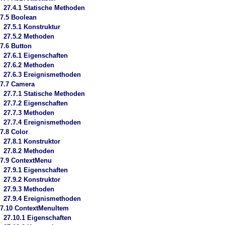
27.4.1 Statische Methoden
7.5 Boolean
27.5.1 Konstruktur
27.5.2 Methoden
7.6 Button
27.6.1 Eigenschaften
27.6.2 Methoden
27.6.3 Ereignismethoden
7.7 Camera
27.7.1 Statische Methoden
27.7.2 Eigenschaften
27.7.3 Methoden
27.7.4 Ereignismethoden
7.8 Color
27.8.1 Konstruktor
27.8.2 Methoden
7.9 ContextMenu
27.9.1 Eigenschaften
27.9.2 Konstruktor
27.9.3 Methoden
27.9.4 Ereignismethoden
7.10 ContextMenuItem
27.10.1 Eigenschaften