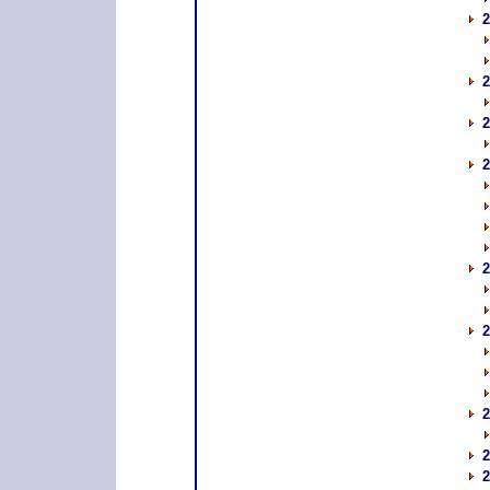
2
2
2
2
2
2
2
2
2