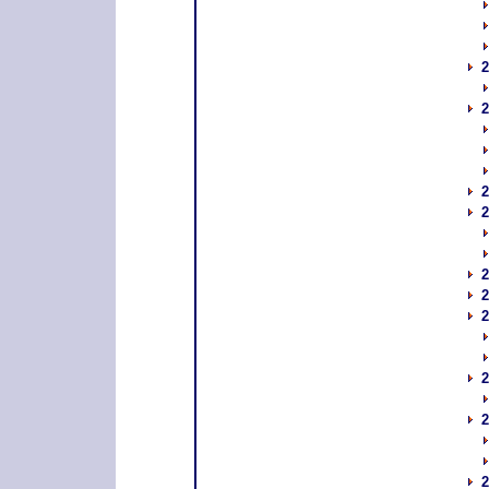
2
2
2
2
2
2
2
2
2