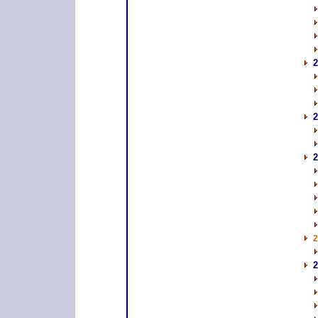
2
2
2
2
2