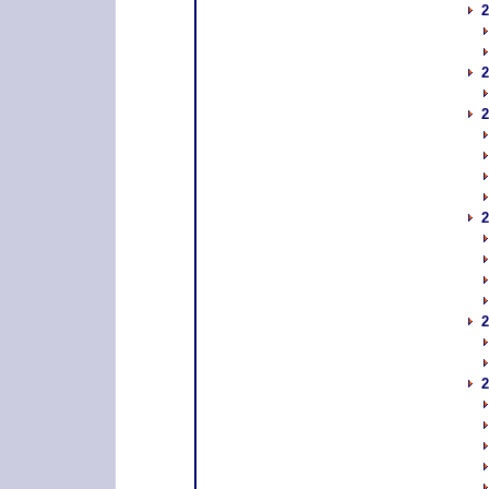
2
2
2
2
2
2