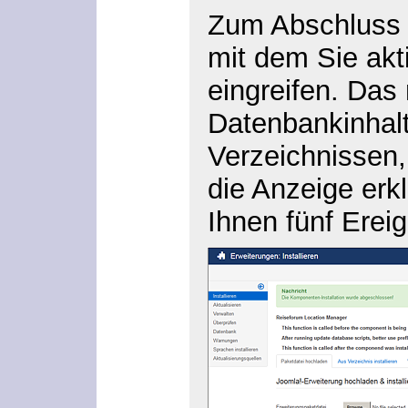
Zum Abschluss 
mit dem Sie akt
eingreifen. Das 
Datenbankinhal
Verzeichnissen,
die Anzeige erk
Ihnen fünf Erei