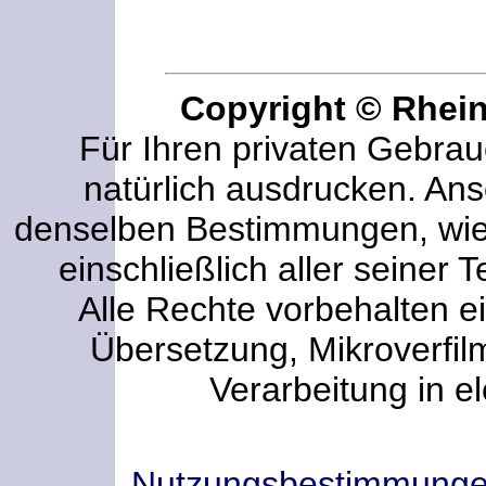
Copyright © Rhei
Für Ihren privaten Gebrau
natürlich ausdrucken. An
denselben Bestimmungen, wi
einschließlich aller seiner T
Alle Rechte vorbehalten ei
Übersetzung, Mikroverfi
Verarbeitung in e
Nutzungsbestimmung