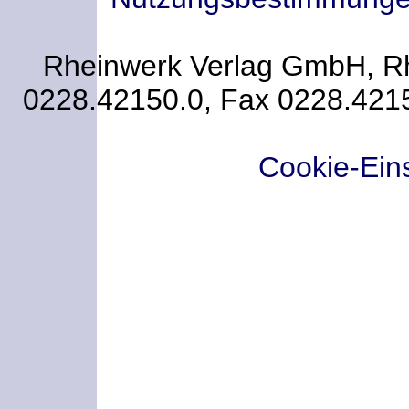
Rheinwerk Verlag GmbH, Rhe
0228.42150.0, Fax 0228.421
Cookie-Ein