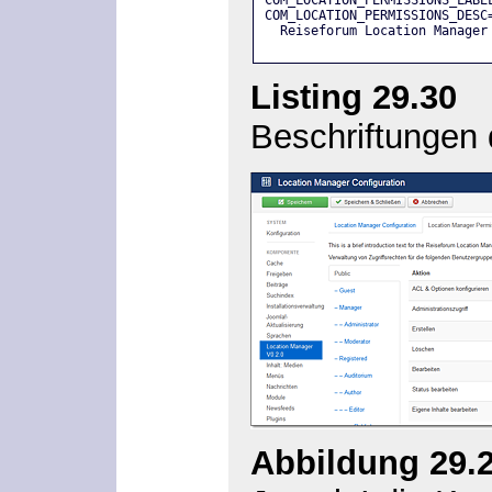
COM_LOCATION_PERMISSIONS_LABE
COM_LOCATION_PERMISSIONS_DESC
  Reiseforum Location Manager
Listing 29.30
»e
Beschriftungen
Abbildung 29.