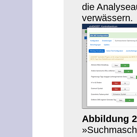
die Analysea
verwässern.
Abbildung 2
»Suchmaschi