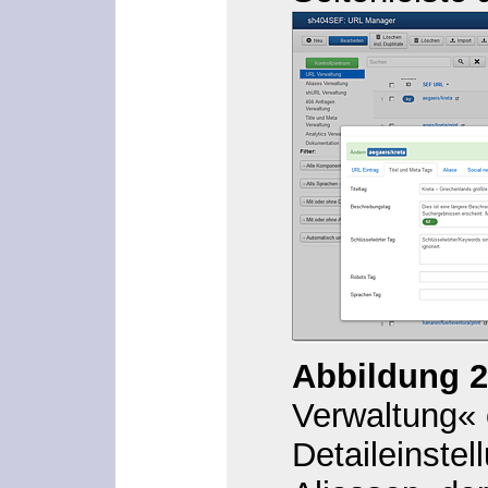
Abbildung 2
Verwaltung« 
Detaileinste