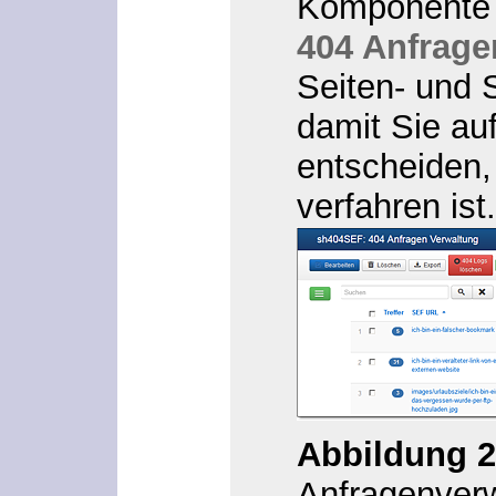
Komponente 
404 Anfrage
Seiten- und 
damit Sie auf
entscheiden,
verfahren ist.
Abbildung 2
Anfragenverwa