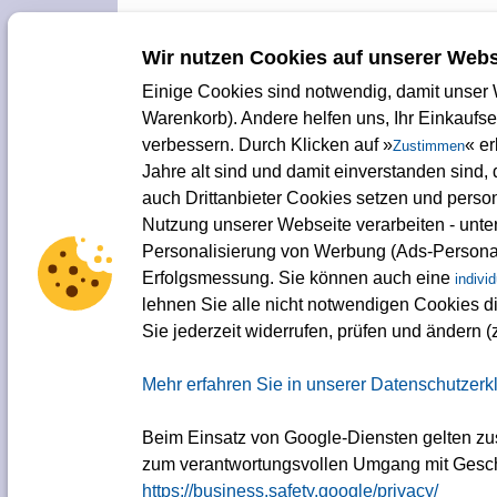
Wir nutzen Cookies auf unserer Webs
Einige Cookies sind notwendig, damit unser W
Warenkorb). Andere helfen uns, Ihr Einkaufs
verbessern. Durch Klicken auf »
« e
Zustimmen
Jahre alt sind und damit einverstanden sind
auch Drittanbieter Cookies setzen und pers
Nutzung unserer Webseite verarbeiten - unte
Personalisierung von Werbung (Ads-Personal
Erfolgsmessung. Sie können auch eine
indivi
lehnen Sie alle nicht notwendigen Cookies di
Sie jederzeit widerrufen, prüfen und ändern (
Mehr erfahren Sie in unserer Datenschutzerk
Beim Einsatz von Google-Diensten gelten zu
zum verantwortungsvollen Umgang mit Gesch
https://business.safety.google/privacy/