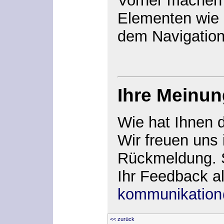
Vorher machen 
Elementen wie
dem Navigation
Ihre Meinun
Wie hat Ihnen 
Wir freuen uns
Rückmeldung. S
Ihr Feedback al
kommunikation
<< zurück