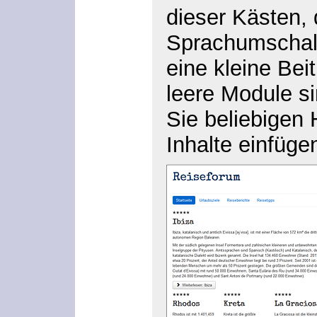
dieser Kästen, 
Sprachumschal
eine kleine Bei
leere Module si
Sie beliebigen
Inhalte einfüge