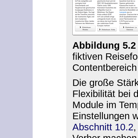
Abbildung 5.2
fiktiven Reisef
Contentbereich
Die große Stärk
Flexibilität bei
Module im Temp
Einstellungen 
Abschnitt 10.2
,