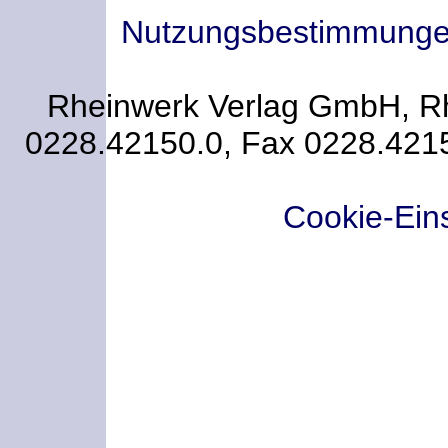
Nutzungsbestimmung
Rheinwerk Verlag GmbH, Rhe
0228.42150.0, Fax 0228.421
Cookie-Ein