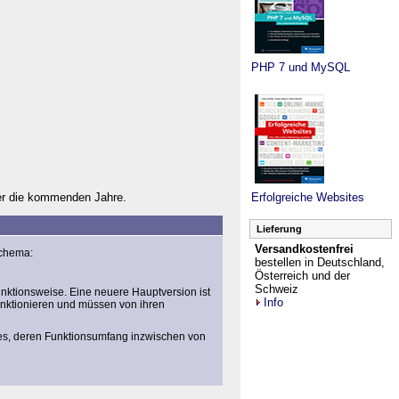
PHP 7 und MySQL
er die kommenden Jahre.
Erfolgreiche Websites
Lieferung
Versandkostenfrei
chema:
bestellen in Deutschland,
Österreich und der
Schweiz
nktionsweise. Eine neuere Hauptversion ist
Info
funktionieren und müssen von ihren
res, deren Funktionsumfang inzwischen von