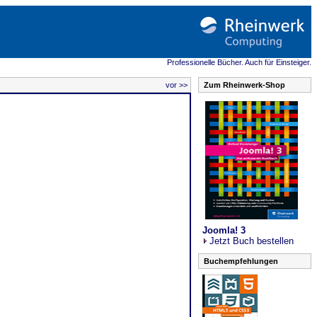
Professionelle Bücher. Auch für Einsteiger.
vor >>
Zum Rheinwerk-Shop
Joomla! 3
Jetzt Buch bestellen
Buchempfehlungen