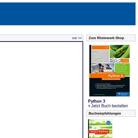
vor >>
Zum Rheinwerk-Shop
Python 3
Jetzt Buch bestellen
Buchempfehlungen