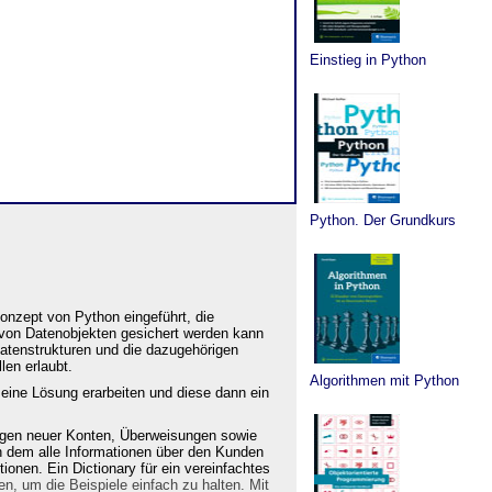
Einstieg in Python
Python. Der Grundkurs
onzept von Python eingeführt, die
 von Datenobjekten gesichert werden kann
atenstrukturen und die dazugehörigen
len erlaubt.
Algorithmen mit Python
eine Lösung erarbeiten und diese dann ein
nlegen neuer Konten, Überweisungen sowie
in dem alle Informationen über den Kunden
onen. Ein Dictionary für ein vereinfachtes
, um die Beispiele einfach zu halten. Mit