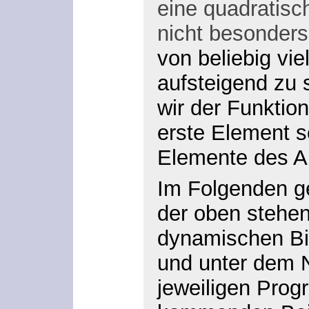
eine quadratisch
nicht besonders 
von beliebig vi
aufsteigend zu 
wir der Funktion
erste Element s
Elemente des A
Im Folgenden g
der oben stehen
dynamischen Bib
und unter dem
jeweiligen Prog