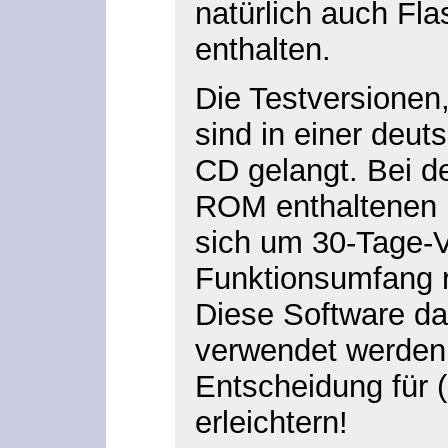
natürlich auch Fl
enthalten.
Die Testversionen
sind in einer deut
CD gelangt. Bei d
ROM enthaltenen 
sich um 30-Tage-V
Funktionsumfang r
Diese Software da
verwendet werden 
Entscheidung für 
erleichtern!