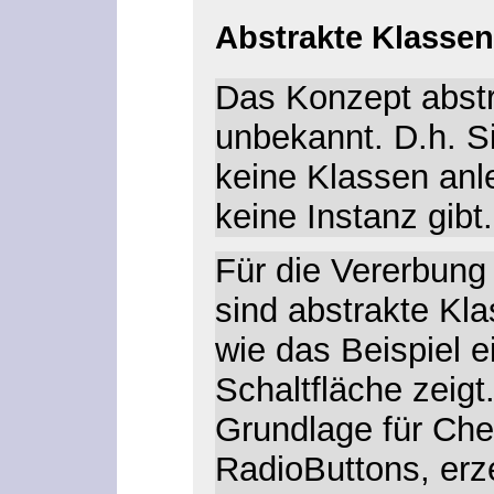
Abstrakte Klassen
Das Konzept abstr
unbekannt. D.h. S
keine Klassen anl
keine Instanz gibt.
Für die Vererbung 
sind abstrakte Kla
wie das Beispiel e
Schaltfläche zeigt
Grundlage für Ch
RadioButtons, erz