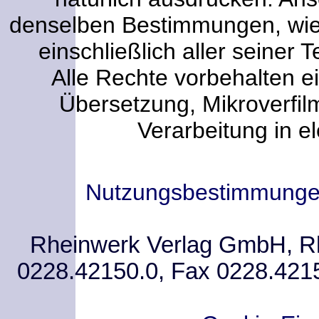
denselben Bestimmungen, wi
einschließlich aller seiner T
Alle Rechte vorbehalten ei
Übersetzung, Mikroverfi
Verarbeitung in e
Nutzungsbestimmung
Rheinwerk Verlag GmbH, Rhe
0228.42150.0, Fax 0228.421