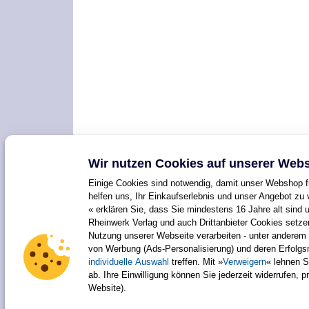
Wir nutzen Cookies auf unserer Webs
Einige Cookies sind notwendig, damit unser Webshop fu
helfen uns, Ihr Einkaufserlebnis und unser Angebot zu 
« erklären Sie, dass Sie mindestens 16 Jahre alt sind 
Rheinwerk Verlag und auch Drittanbieter Cookies setz
Nutzung unserer Webseite verarbeiten - unter anderem 
von Werbung (Ads-Personalisierung) und deren Erfolg
individuelle Auswahl
treffen. Mit »
Verweigern
« lehnen S
ab. Ihre Einwilligung können Sie jederzeit widerrufen, 
Website).