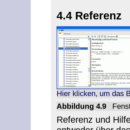
4.4 Referenz
Hier klicken, um das 
Abbildung 4.9
Fens
Referenz und Hilfe