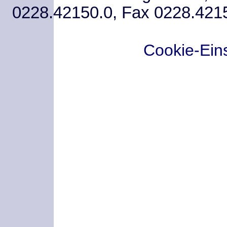
0228.42150.0, Fax 0228.421
Cookie-Ein