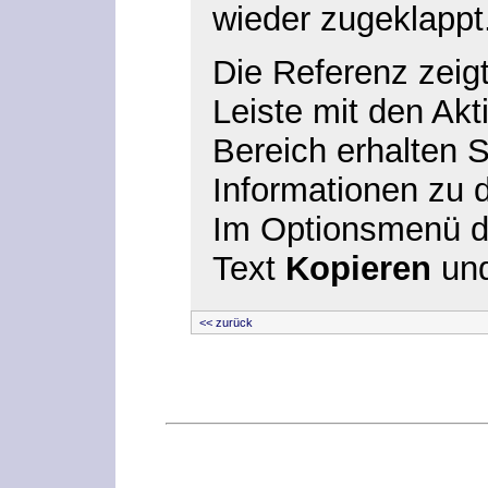
wieder zugeklappt
Die Referenz zeigt
Leiste mit den Akt
Bereich erhalten 
Informationen zu 
Im Optionsmenü d
Text
Kopieren
und
<< zurück