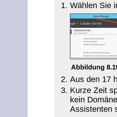
Wählen Sie i
Abbildung 8.
Aus den 17 h
Kurze Zeit sp
kein Domänen
Assistenten 