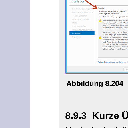
Abbildung 8.204
8.9.3
Kurze 