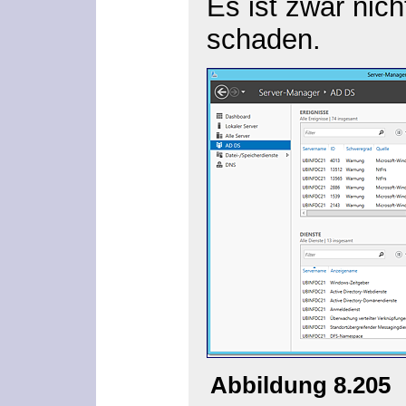
Es ist zwar nic
schaden.
Abbildung 8.205