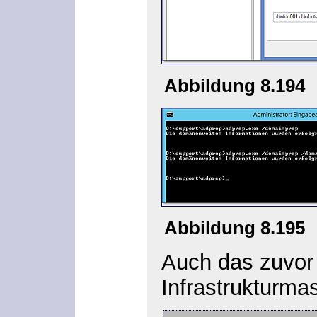
Abbildung 8.194
Abbildung 8.195
Auch das zuvor 
Infrastrukturma