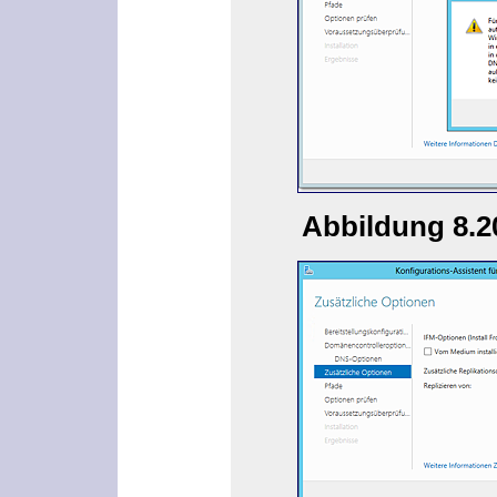
Abbildung 8.