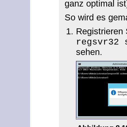
ganz optimal is
So wird es gem
Registrieren
regsvr32 
sehen.