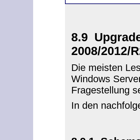
8.9
Upgrade
2008/2012/
Die meisten Les
Windows Server 
Fragestellung s
In den nachfolg