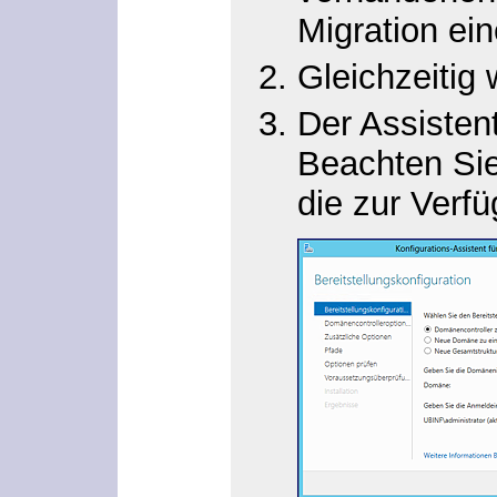
Migration ei
Gleichzeitig
Der Assisten
Beachten Sie,
die zur Verf