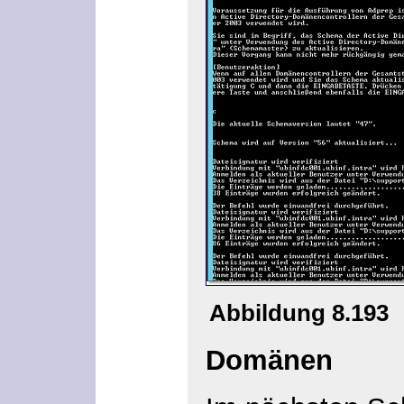
Abbildung 8.193
Domänen