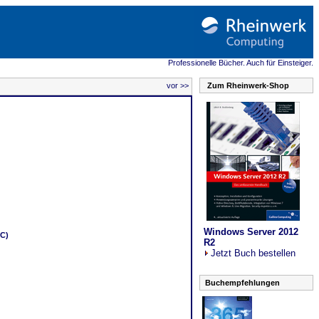
Professionelle Bücher. Auch für Einsteiger.
vor >>
Zum Rheinwerk-Shop
Windows Server 2012
DC)
R2
Jetzt Buch bestellen
Buchempfehlungen