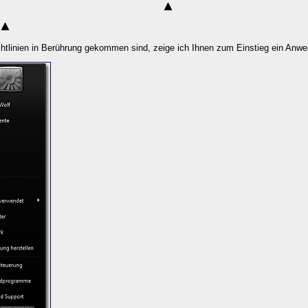
ichtlinien in Berührung gekommen sind, zeige ich Ihnen zum Einstieg ein Anw