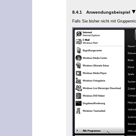
8.4.1
Anwendungsbeispiel
Falls Sie bisher nicht mit Gruppenr