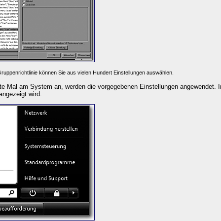
Gruppenrichtlinie können Sie aus vielen Hundert Einstellungen auswählen.
ste Mal am System an, werden die vorgegebenen Einstellungen angewendet. 
angezeigt wird.