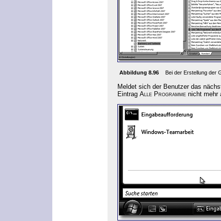
Abbildung 8.96
Bei der Erstellung der 
Meldet sich der Benutzer das näch
Eintrag
Alle Programme
nicht mehr 