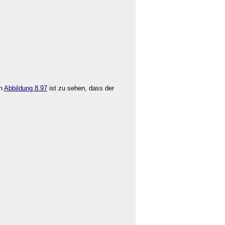
In
Abbildung 8.97
ist zu sehen, dass der