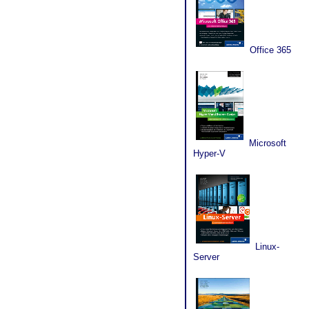
Office 365
Microsoft
Hyper-V
Linux-
Server