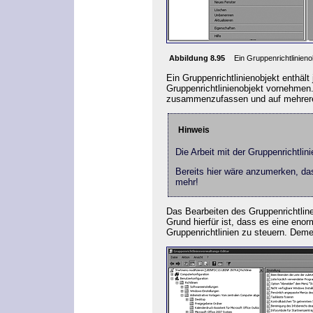
Abbildung 8.95
Ein Gruppenrichtlinieno
Ein Gruppenrichtlinienobjekt enthält
Gruppenrichtlinienobjekt vornehmen.
zusammenzufassen und auf mehrere G
Hinweis
Die Arbeit mit der Gruppenrichtlin
Bereits hier wäre anzumerken, das
mehr!
Das Bearbeiten des Gruppenrichtline
Grund hierfür ist, dass es eine eno
Gruppenrichtlinien zu steuern. Demen