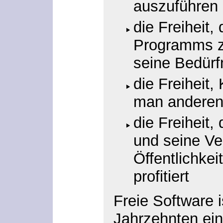
auszuführen
die Freiheit,
Programms z
seine Bedür
die Freiheit
man anderen
die Freiheit
und seine Ve
Öffentlichkei
profitiert
Freie Software i
Jahrzehnten ein