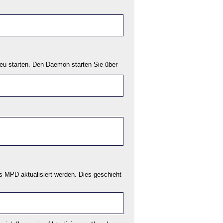
eu starten. Den Daemon starten Sie über
 MPD aktualisiert werden. Dies geschieht