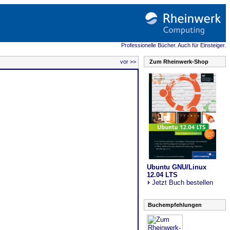
Professionelle Bücher. Auch für Einsteiger.
vor >>
Zum Rheinwerk-Shop
Ubuntu GNU/Linux
12.04 LTS
Jetzt Buch bestellen
Buchempfehlungen