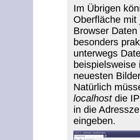
Im Übrigen kön
Oberfläche mit
Browser Daten 
besonders prak
unterwegs Date
beispielsweise 
neuesten Bilde
Natürlich müsse
localhost
die IP
in die Adressze
eingeben.