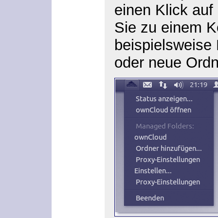
einen Klick au
Sie zu einem 
beispielsweise
oder neue Ordn