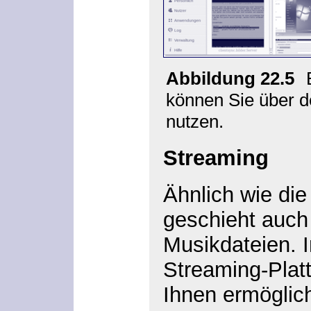
Abbildung 22.5
können Sie über d
nutzen.
Streaming
Ähnlich wie die
geschieht auch
Musikdateien. 
Streaming-Plattf
Ihnen ermöglic