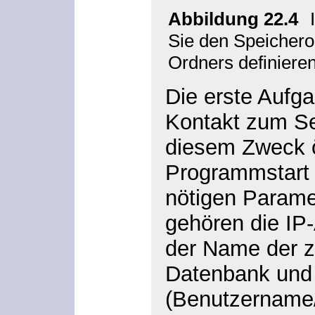
Abbildung 22.4
Sie den Speichero
Ordners definieren
Die erste Aufga
Kontakt zum Se
diesem Zweck ö
Programmstart e
nötigen Parame
gehören die IP
der Name der z
Datenbank und
(Benutzername/