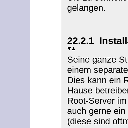
gelangen.
22.2.1
Instal
Seine ganze S
einem separate
Dies kann ein 
Hause betreibe
Root-Server im 
auch gerne ein 
(diese sind oft