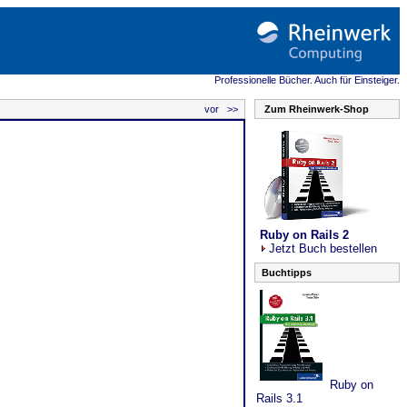
Professionelle Bücher. Auch für Einsteiger.
vor >>
Zum Rheinwerk-Shop
Ruby on Rails 2
Jetzt Buch bestellen
Buchtipps
Ruby on
Rails 3.1