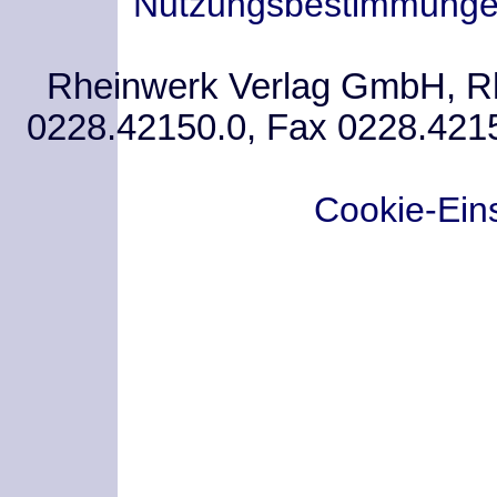
Nutzungsbestimmung
Rheinwerk Verlag GmbH, Rhe
0228.42150.0, Fax 0228.421
Cookie-Ein