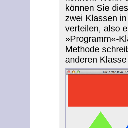
können Sie dies
zwei Klassen in
verteilen, also 
»Programm«-Kla
Methode schreib
anderen Klasse 