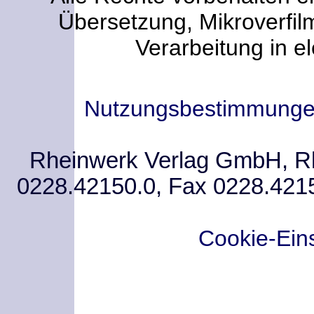
Übersetzung, Mikroverfi
Verarbeitung in e
Nutzungsbestimmung
Rheinwerk Verlag GmbH, Rhe
0228.42150.0, Fax 0228.421
Cookie-Ein