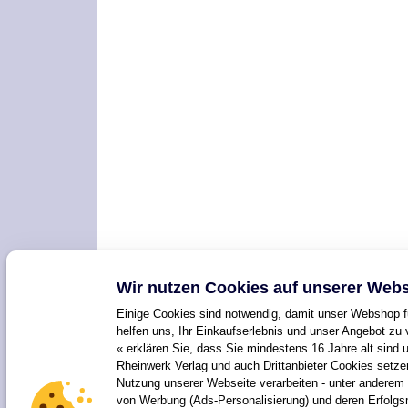
Wir nutzen Cookies auf unserer Webs
Einige Cookies sind notwendig, damit unser Webshop fu
helfen uns, Ihr Einkaufserlebnis und unser Angebot zu 
« erklären Sie, dass Sie mindestens 16 Jahre alt sind 
Rheinwerk Verlag und auch Drittanbieter Cookies setz
Nutzung unserer Webseite verarbeiten - unter anderem 
von Werbung (Ads-Personalisierung) und deren Erfolg