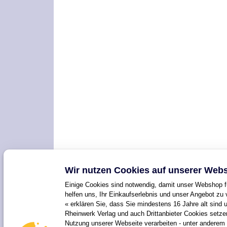
Wir nutzen Cookies auf unserer Webs
Einige Cookies sind notwendig, damit unser Webshop fu
helfen uns, Ihr Einkaufserlebnis und unser Angebot zu 
« erklären Sie, dass Sie mindestens 16 Jahre alt sind 
Rheinwerk Verlag und auch Drittanbieter Cookies setz
Nutzung unserer Webseite verarbeiten - unter anderem 