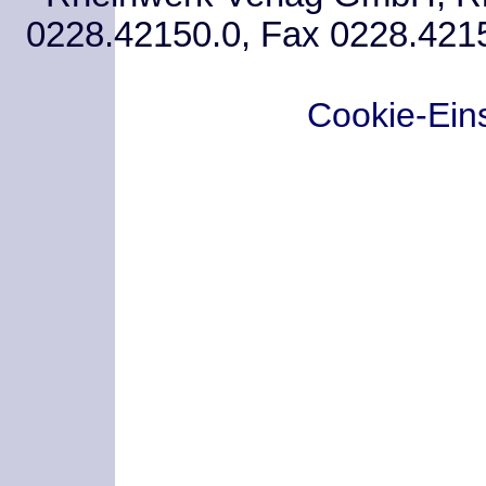
0228.42150.0, Fax 0228.421
Cookie-Ein