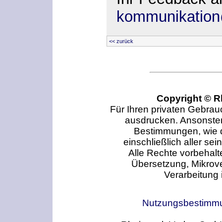
kommunikation
<< zurück
Copyright © 
Für Ihren privaten Gebrauc
ausdrucken. Ansonste
Bestimmungen, wie 
einschließlich aller sei
Alle Rechte vorbehalte
Übersetzung, Mikrov
Verarbeitung 
Nutzungsbestimm