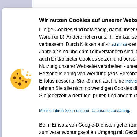
Wir nutzen Cookies auf unserer Webs
Einige Cookies sind notwendig, damit unser W
Warenkorb). Andere helfen uns, Ihr Einkaufs
verbessern. Durch Klicken auf »
« e
Zustimmen
Jahre alt sind und damit einverstanden sind
auch Drittanbieter Cookies setzen und pers
Nutzung unserer Webseite verarbeiten - unte
Personalisierung von Werbung (Ads-Personal
Erfolgsmessung. Sie können auch eine
indivi
lehnen Sie alle nicht notwendigen Cookies di
Sie jederzeit widerrufen, prüfen und ändern (
.
Mehr erfahren Sie in unserer Datenschutzerklärung
Beim Einsatz von Google-Diensten gelten zu
zum verantwortungsvollen Umgang mit Gesch