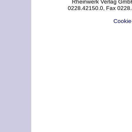
Rheinwerk Verlag GmbH,
0228.42150.0, Fax 0228
Cookie