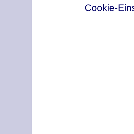
Cookie-Ein