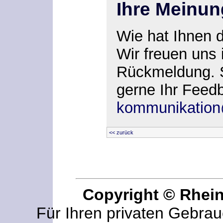
Ihre Meinun
Wie hat Ihnen 
Wir freuen uns 
Rückmeldung. 
gerne Ihr Feed
kommunikation
<< zurück
Copyright © Rhei
Für Ihren privaten Gebrau