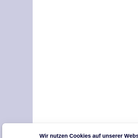
Wir nutzen Cookies auf unserer Webs