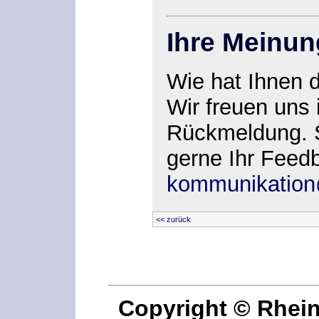
Ihre Meinun
Wie hat Ihnen 
Wir freuen uns 
Rückmeldung. 
gerne Ihr Feed
kommunikation
<< zurück
Copyright © Rhei