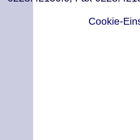
Cookie-Ein