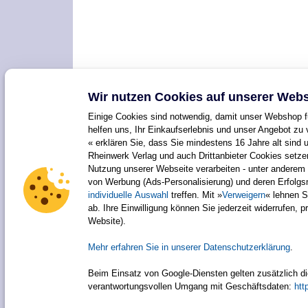
Wir nutzen Cookies auf unserer Webs
Einige Cookies sind notwendig, damit unser Webshop fu
helfen uns, Ihr Einkaufserlebnis und unser Angebot zu 
« erklären Sie, dass Sie mindestens 16 Jahre alt sind 
Rheinwerk Verlag und auch Drittanbieter Cookies setz
Nutzung unserer Webseite verarbeiten - unter anderem 
von Werbung (Ads-Personalisierung) und deren Erfolg
individuelle Auswahl
treffen. Mit »
Verweigern
« lehnen S
ab. Ihre Einwilligung können Sie jederzeit widerrufen, 
Website).
Mehr erfahren Sie in unserer Datenschutzerklärung
.
Beim Einsatz von Google-Diensten gelten zusätzlich 
verantwortungsvollen Umgang mit Geschäftsdaten:
htt