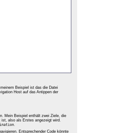
 meinem Beispiel ist das die Datei
vigation Host auf das Antippen der
. Mein Beispiel enthält zwei Ziele, die
ist, also als Erstes angezeigt wird.
.
ination
navigieren. Entsprechender Code könnte