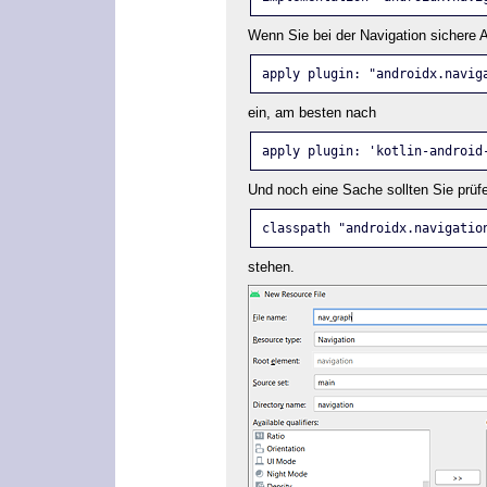
Wenn Sie bei der Navigation sichere 
apply plugin: "androidx.navig
ein, am besten nach
apply plugin: 'kotlin-android
Und noch eine Sache sollten Sie prüf
classpath "androidx.navigatio
stehen.