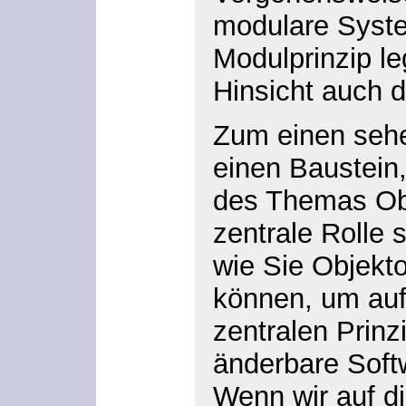
modulare Syste
Modulprinzip le
Hinsicht auch 
Zum einen sehe
einen Baustein
des Themas Obj
zentrale Rolle 
wie Sie Objekto
können, um auf
zentralen Prinz
änderbare Soft
Wenn wir auf 