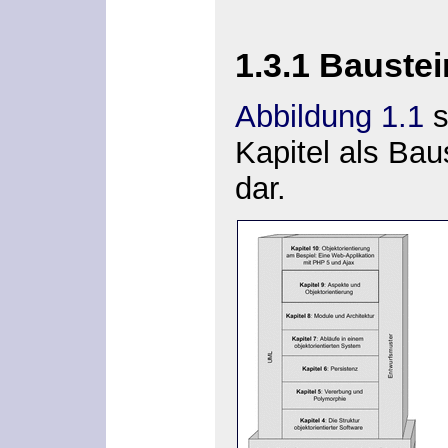
1.3.1 Baust
Abbildung 1.1
s
Kapitel als Bau
dar.