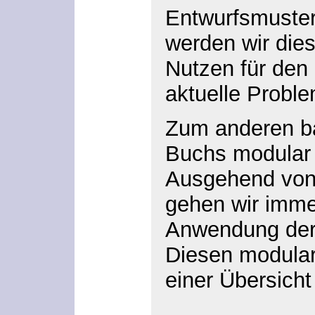
Entwurfsmuste
werden wir dies
Nutzen für den 
aktuelle Proble
Zum anderen ba
Buchs modular 
Ausgehend von 
gehen wir immer
Anwendung der 
Diesen modular
einer Übersicht 