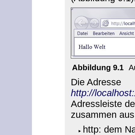
Abbildung 9.1
A
Die Adresse
http://localhos
Adressleiste de
zusammen aus
http: dem N