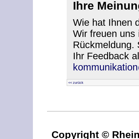
Ihre Meinun
Wie hat Ihnen 
Wir freuen uns
Rückmeldung. S
Ihr Feedback al
kommunikation
<< zurück
Copyright © Rhei