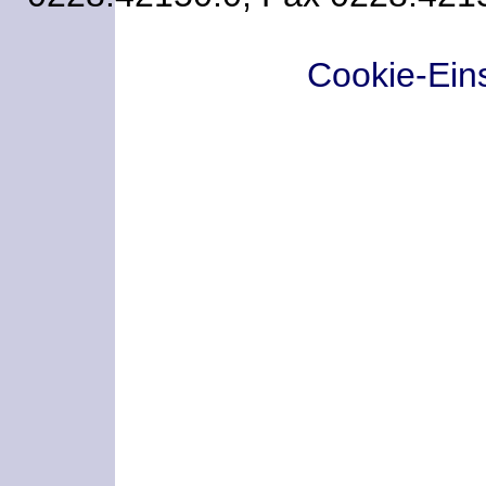
Cookie-Ein