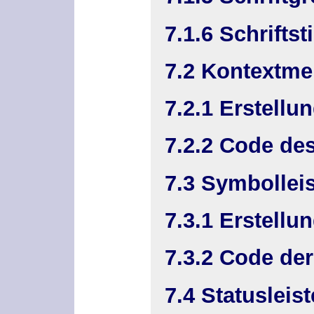
7.1.6 Schriftsti
7.2 Kontextm
7.2.1 Erstell
7.2.2 Code de
7.3 Symbolleis
7.3.1 Erstellu
7.3.2 Code de
7.4 Statusleist