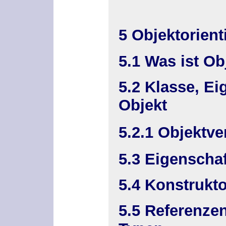
5 Objektorien
5.1 Was ist Ob
5.2 Klasse, Ei
Objekt
5.2.1 Objektve
5.3 Eigenscha
5.4 Konstrukto
5.5 Referenzen