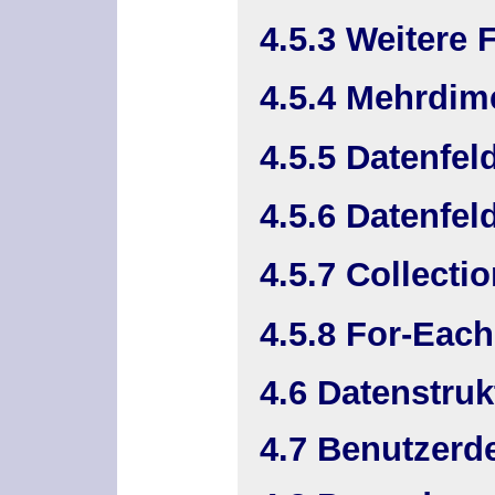
4.5.3 Weitere 
4.5.4 Mehrdim
4.5.5 Datenfeld
4.5.6 Datenfe
4.5.7 Collectio
4.5.8 For-Each
4.6 Datenstruk
4.7 Benutzerde