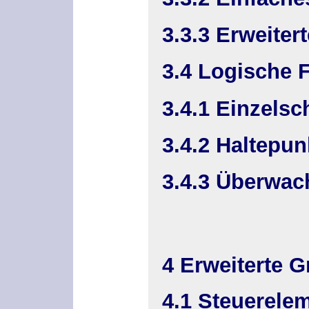
3.3.3 Erweiter
3.4 Logische 
3.4.1 Einzelsc
3.4.2 Haltepun
3.4.3 Überwac
4 Erweiterte 
4.1 Steuerelem