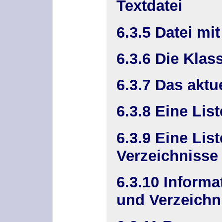
Textdatei
6.3.5 Datei mi
6.3.6 Die Klas
6.3.7 Das aktu
6.3.8 Eine Lis
6.3.9 Eine Lis
Verzeichnisse
6.3.10 Informa
und Verzeichn