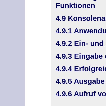
Funktionen
4.9 Konsolen
4.9.1 Anwend
4.9.2 Ein- un
4.9.3 Eingabe 
4.9.4 Erfolgre
4.9.5 Ausgabe
4.9.6 Aufruf 