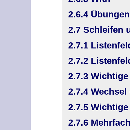
2.6.4 Übungen
2.7 Schleifen
2.7.1 Listenfel
2.7.2 Listenfel
2.7.3 Wichtige
2.7.4 Wechsel
2.7.5 Wichtig
2.7.6 Mehrfac