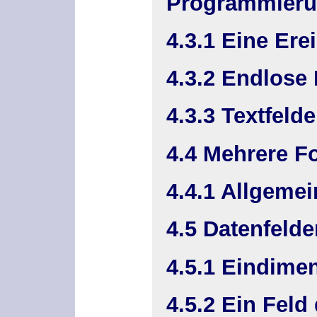
Programmier
4.3.1 Eine Ere
4.3.2 Endlose 
4.3.3 Textfeld
4.4 Mehrere F
4.4.1 Allgeme
4.5 Datenfelde
4.5.1 Eindime
4.5.2 Ein Fel