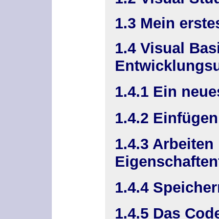
1.3 Mein ers
1.4 Visual Bas
Entwicklung
1.4.1 Ein neue
1.4.2 Einfüge
1.4.3 Arbeiten
Eigenschaften
1.4.4 Speicher
1.4.5 Das Cod