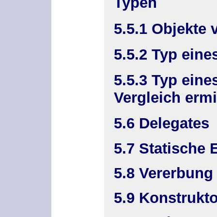
Typen
5.5.1 Objekte 
5.5.2 Typ eine
5.5.3 Typ eine
Vergleich ermi
5.6 Delegates
5.7 Statische
5.8 Vererbung
5.9 Konstrukt