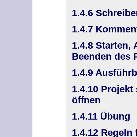
1.4.6 Schrei
1.4.7 Kommen
1.4.8 Starten,
Beenden des
1.4.9 Ausführ
1.4.10 Projekt
öffnen
1.4.11 Übung
1.4.12 Regeln