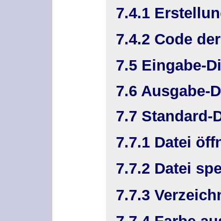
7.4.1 Erstellun
7.4.2 Code der
7.5 Eingabe-Di
7.6 Ausgabe-D
7.7 Standard-D
7.7.1 Datei öff
7.7.2 Datei sp
7.7.3 Verzeic