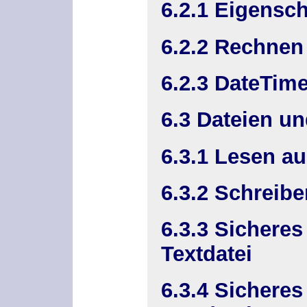
6.2.1 Eigensc
6.2.2 Rechnen
6.2.3 DateTim
6.3 Dateien u
6.3.1 Lesen au
6.3.2 Schreibe
6.3.3 Sicheres
Textdatei
6.3.4 Sicheres