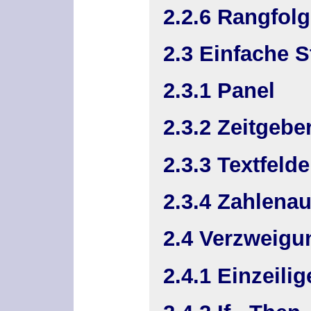
2.2.6 Rangfol
2.3 Einfache 
2.3.1 Panel
2.3.2 Zeitgebe
2.3.3 Textfelde
2.3.4 Zahlena
2.4 Verzweigu
2.4.1 Einzeilig