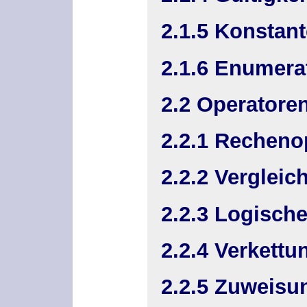
2.1.5 Konstan
2.1.6 Enumera
2.2 Operatore
2.2.1 Recheno
2.2.2 Vergleic
2.2.3 Logisch
2.2.4 Verkettu
2.2.5 Zuweisu