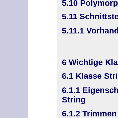
5.10 Polymorp
5.11 Schnittste
5.11.1 Vorhand
6 Wichtige Kl
6.1 Klasse Str
6.1.1 Eigensch
String
6.1.2 Trimmen