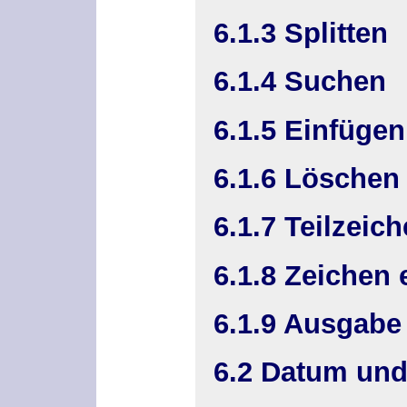
6.1.3 Splitten
6.1.4 Suchen
6.1.5 Einfügen
6.1.6 Löschen
6.1.7 Teilzeich
6.1.8 Zeichen 
6.1.9 Ausgabe
6.2 Datum und