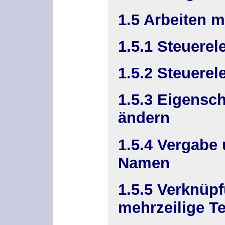
1.5 Arbeiten 
1.5.1 Steuerel
1.5.2 Steuere
1.5.3 Eigensch
ändern
1.5.4 Vergabe
Namen
1.5.5 Verknüp
mehrzeilige Te