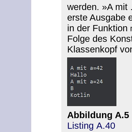
werden. »A mit 
erste Ausgabe e
in der Funktion
Folge des Konst
Klassenkopf v
Abbildung A.5
Listing A.40