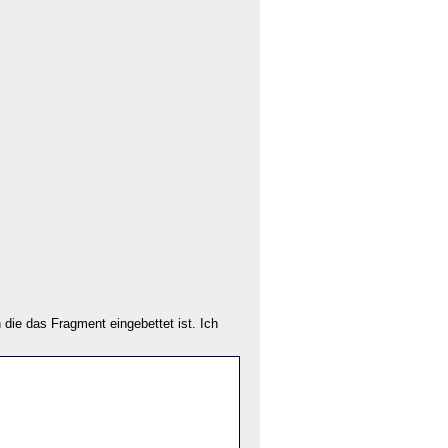
 die das Fragment eingebettet ist. Ich