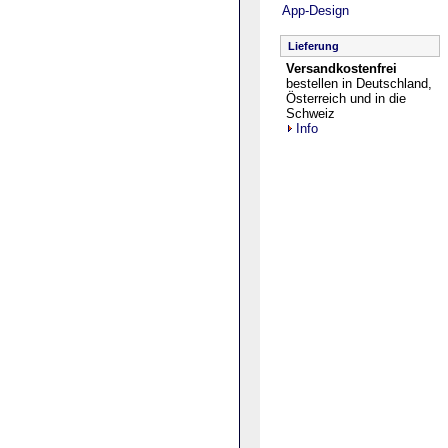
App-Design
Lieferung
Versandkostenfrei
bestellen in Deutschland,
Österreich und in die
Schweiz
Info