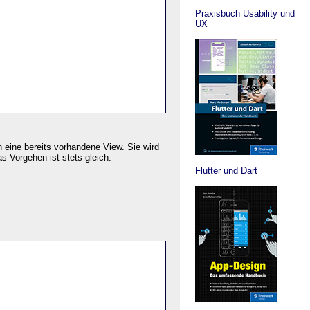
Praxisbuch Usability und
UX
 eine bereits vorhandene View. Sie wird
s Vorgehen ist stets gleich:
Flutter und Dart