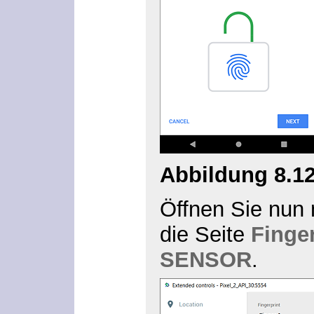
Abbildung 8.1
Öffnen Sie nun
die Seite
Finger
SENSOR
.