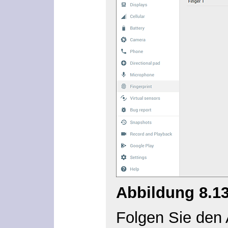
Abbildung 8.1
Folgen Sie den 