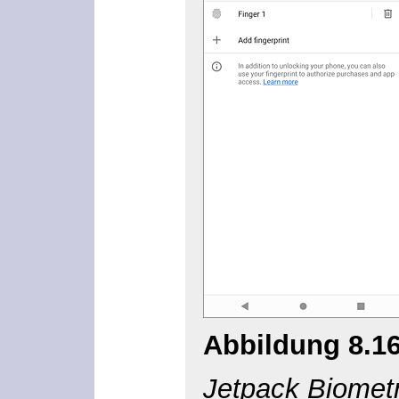
Abbildung 8.1
Jetpack Biometr