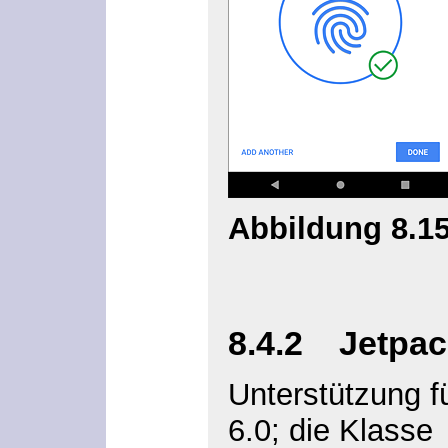
Abbildung 8.1
8.4.2 Jetpac
Unterstützung f
6.0; die Klasse