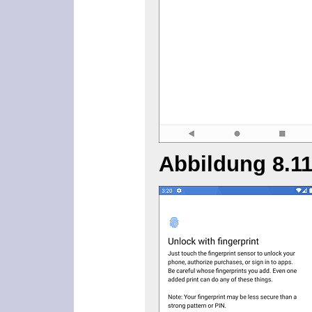
Abbildung 8.1