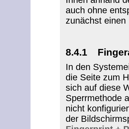
auch ohne ents
zunächst einen 
8.4.1
Finger
In den Systeme
die Seite zum H
sich auf diese 
Sperrmethode
a
nicht konfigurie
der Bildschirms