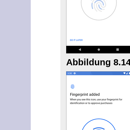
Abbildung 8.1