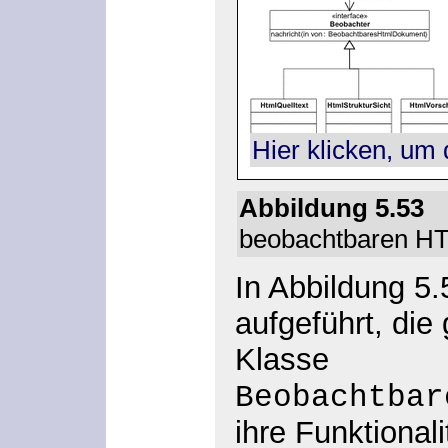
Hier klicken, um 
Abbildung 5.5
beobachtbaren H
In Abbildung 5.
aufgeführt, die 
Klasse
Beobachtbar
ihre Funktional