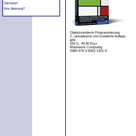
Stichwort
Ihre Meinung?
Objektorientierte Programmierung
2., aktualisierte und erweiterte Auflage,
geb.
656 S., 49,90 Euro
Rheinwerk Computing
ISBN 978-3-8362-1401-8