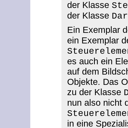
der Klasse
Ste
der Klasse
Dar
Ein Exemplar d
ein Exemplar d
Steuereleme
es auch ein Ele
auf dem Bildsch
Objekte. Das O
zu der Klasse
nun also nicht 
Steuereleme
in eine Spezial