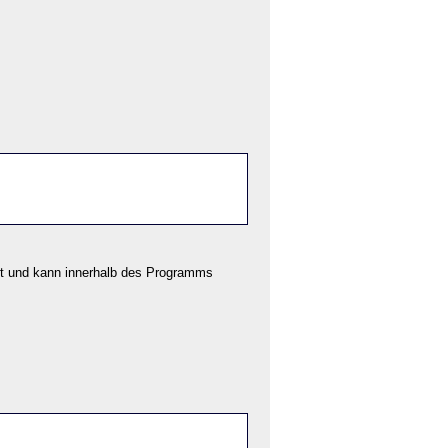
t
und kann innerhalb des Programms