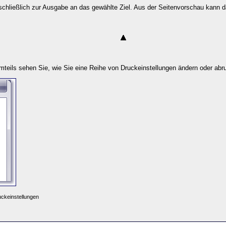
schließlich zur Ausgabe an das gewählte Ziel. Aus der Seitenvorschau kann 
mteils sehen Sie, wie Sie eine Reihe von Druckeinstellungen
ändern oder abru
ckeinstellungen