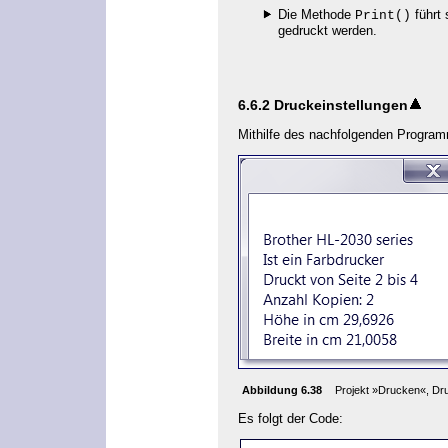
Die Methode
führt 
Print()
gedruckt werden.
6.6.2
Druckeinstellungen
Mithilfe des nachfolgenden Program
Abbildung 6.38
Projekt »Drucken«, Dru
Es folgt der Code: