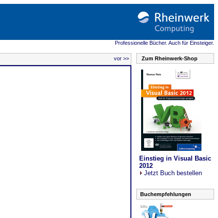
Professionelle Bücher. Auch für Einsteiger.
vor >>
Zum Rheinwerk-Shop
Einstieg in Visual Basic
2012
Jetzt Buch bestellen
Buchempfehlungen