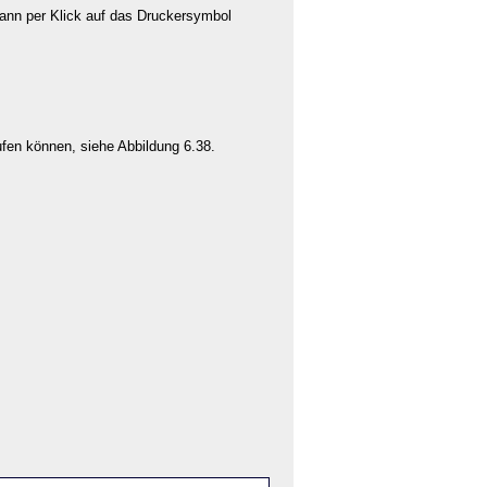
dann per Klick auf das Druckersymbol
fen können, siehe Abbildung 6.38.