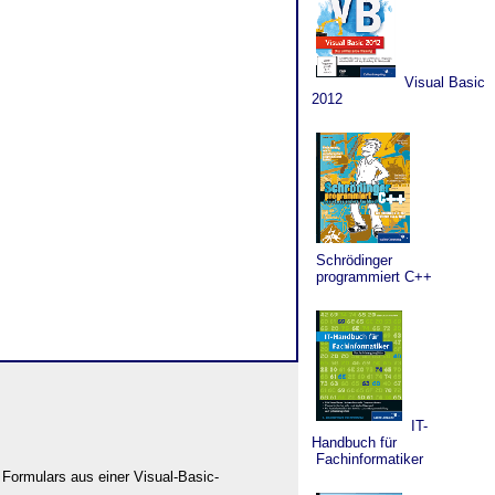
Visual Basic
2012
Schrödinger
programmiert C++
IT-
Handbuch für
Fachinformatiker
 Formulars
aus einer Visual-Basic-