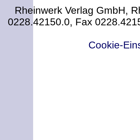
Rheinwerk Verlag GmbH, Rhe
0228.42150.0, Fax 0228.421
Cookie-Ein