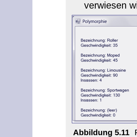
verwiesen wi
Abbildung 5.11