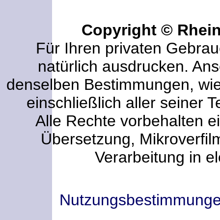
Copyright © Rhei
Für Ihren privaten Gebrau
natürlich ausdrucken. An
denselben Bestimmungen, wi
einschließlich aller seiner T
Alle Rechte vorbehalten ei
Übersetzung, Mikroverfi
Verarbeitung in e
Nutzungsbestimmung