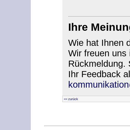
Ihre Meinun
Wie hat Ihnen 
Wir freuen uns
Rückmeldung. S
Ihr Feedback al
kommunikation
<< zurück