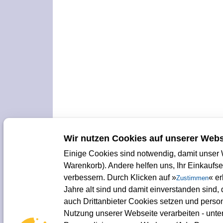
Wir nutzen Cookies auf unserer Webs
Einige Cookies sind notwendig, damit unser W
Warenkorb). Andere helfen uns, Ihr Einkaufs
verbessern. Durch Klicken auf »
« e
Zustimmen
Jahre alt sind und damit einverstanden sind
auch Drittanbieter Cookies setzen und pers
Nutzung unserer Webseite verarbeiten - unte