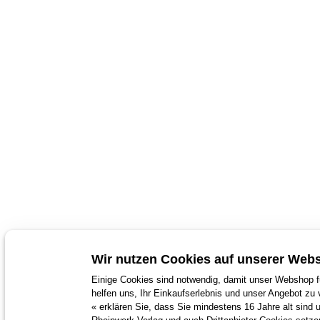
Wir nutzen Cookies auf unserer Webs
Einige Cookies sind notwendig, damit unser Webshop fu
helfen uns, Ihr Einkaufserlebnis und unser Angebot zu 
« erklären Sie, dass Sie mindestens 16 Jahre alt sind 