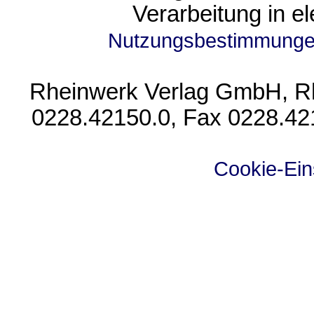
Verarbeitung in e
Nutzungsbestimmung
Rheinwerk Verlag GmbH, Rhe
0228.42150.0, Fax 0228.42
Cookie-Ein