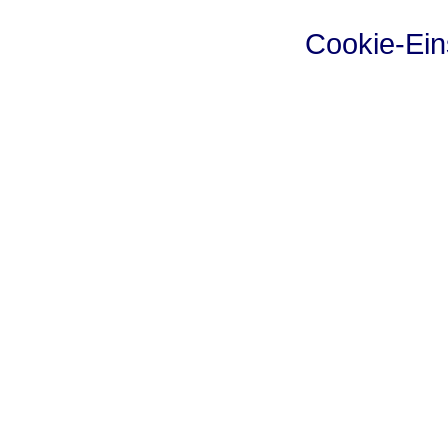
Cookie-Ein