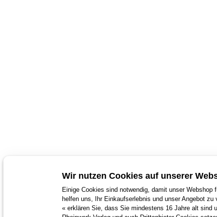
Wir nutzen Cookies auf unserer Webs
Einige Cookies sind notwendig, damit unser Webshop fu
helfen uns, Ihr Einkaufserlebnis und unser Angebot zu 
« erklären Sie, dass Sie mindestens 16 Jahre alt sind 