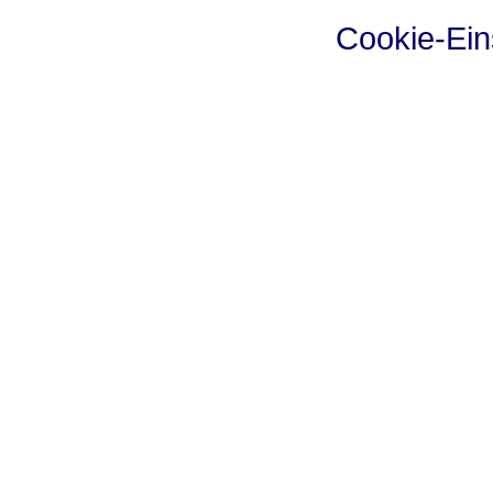
Cookie-Ein