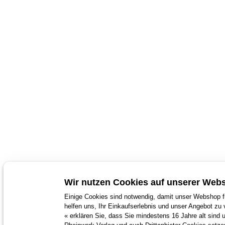
Wir nutzen Cookies auf unserer Webs
Einige Cookies sind notwendig, damit unser Webshop fu
helfen uns, Ihr Einkaufserlebnis und unser Angebot zu 
« erklären Sie, dass Sie mindestens 16 Jahre alt sind 