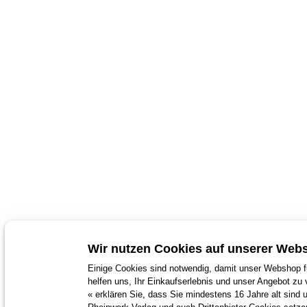
Wir nutzen Cookies auf unserer Webs
Einige Cookies sind notwendig, damit unser Webshop fu
helfen uns, Ihr Einkaufserlebnis und unser Angebot zu 
« erklären Sie, dass Sie mindestens 16 Jahre alt sind 