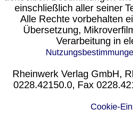
einschließlich aller seiner T
Alle Rechte vorbehalten ein
Übersetzung, Mikroverfi
Verarbeitung in e
Nutzungsbestimmung
Rheinwerk Verlag GmbH, Rhe
0228.42150.0, Fax 0228.42
Cookie-Ein