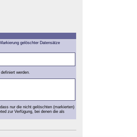
 Markierung gelöschter Datensätze
definiert werden.
dass nur die nicht gelöschten (markierten)
ted zur Verfügung, bei denen die als