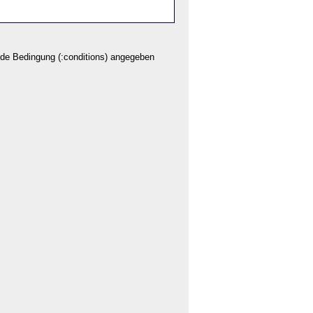
ende Bedingung (:conditions) angegeben