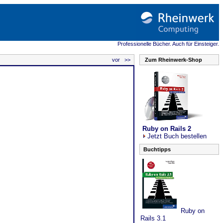
Professionelle Bücher. Auch für Einsteiger.
vor >>
Zum Rheinwerk-Shop
Ruby on Rails 2
Jetzt Buch bestellen
Buchtipps
Ruby on
Rails 3.1