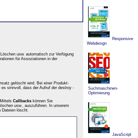
Responsive
Webdesign
 Löschen usw. automatisch zur Verfügung
rationen für Assoziationen in der
satz gelöscht wird. Bei einer Produkt-
es sinnvoll, dass der Aufruf der destroy -
Suchmaschinen-
Optimierung
 Mittels
Callbacks
können Sie
löschen usw., auszuführen. In unserem
 Dateien löscht.
JavaScript