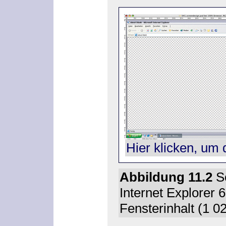
Hier klicken, um 
Abbildung 11.2
Sc
Internet Explorer
Fensterinhalt (1 0