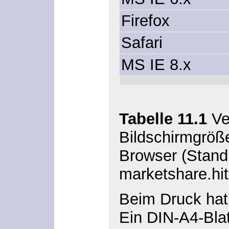
Firefox
Safari
MS IE 8.x
Tabelle 11.1
Ve
Bildschirmgröß
Browser (Stand
marketshare.hit
Beim Druck hat 
Ein DIN-A4-Bla