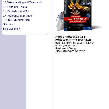
14 Datenhandling und Teamwork
15 Tipps und Tricks
16 Photoshop und 3D
17 Photoshop und Video
18 Die DVD zum Buch
Stichwort
Ihre Meinung?
Adobe Photoshop CS4 -
Fortgeschrittene Techniken
geb., komplett in Farbe, mit DVD
843 S., 59,90 Euro
Rheinwerk Design
ISBN 978-3-8362-1237-3