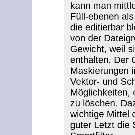
kann man mittle
Füll-ebenen als
die editierbar b
von der Dateigr
Gewicht, weil si
enthalten. Der
Maskierungen i
Vektor- und Sch
Möglichkeiten, 
zu löschen. Da
wichtige Mittel
guter Letzt die